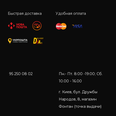
Быстрая доставка
Удобная оплата
95 250 08 02
Пн.- Пт. 8:00 -19:00; Сб.
10.00 - 16.00
г. Киев, бул. Дружбы
Народов, 8, магазин
Фонтан (точка выдачи)