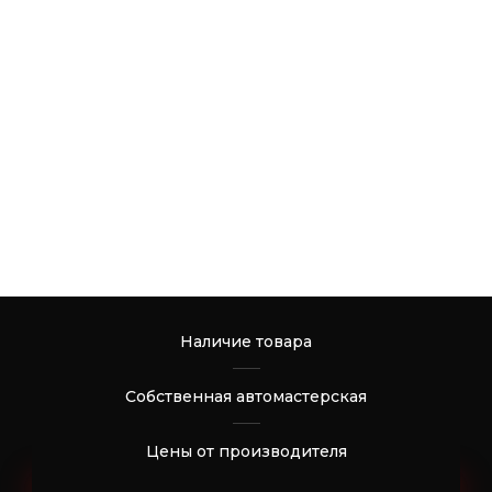
Наличие товара
Собственная автомастерская
Цены от производителя