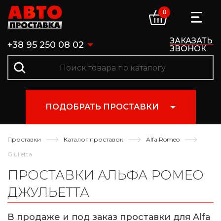
0
ЗАКАЗАТЬ
+38 95 250 08 02
ЗВОНОК
ПОДОБРАТЬ ПРОСТАВКИ
Проставки
Каталог проставок
Alfa Romeo
Giulietta
ПРОСТАВКИ АЛЬФА РОМЕО
ДЖУЛЬЕТТА
В продаже и под заказ проставки для Alfa