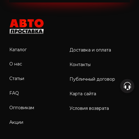
Каталог
Доставка и оплата
О нас
Контакты
Статьи
Публичный договор
FAQ
Карта сайта
Оптовикам
Условия возврата
Акции