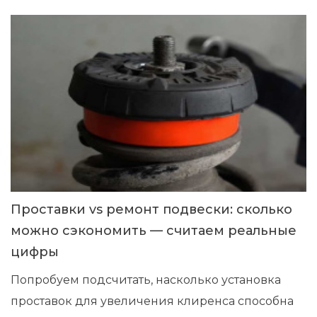
Проставки vs ремонт подвески: сколько
можно сэкономить — считаем реальные
цифры
Попробуем подсчитать, насколько установка
проставок для увеличения клиренса способна