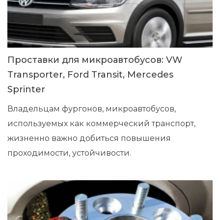
Проставки для микроавтобусов: VW
Transporter, Ford Transit, Mercedes
Sprinter
Владельцам фургонов, микроавтобусов,
используемых как коммерческий транспорт,
жизненно важно добиться повышения
проходимости, устойчивости.