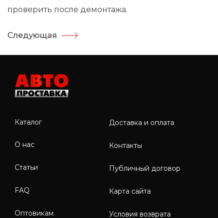
проверить после демонтажа.
Следующая
Каталог
Доставка и оплата
О нас
Контакты
Статьи
Публичный договор
FAQ
Карта сайта
Оптовикам
Условия возврата