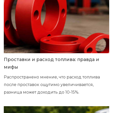
Проставки и расход топлива: правда и
мифы
Распространено мнение, что расход топлива
после проставок ощутимо увеличивается,
разница может доходить до 10-15%.