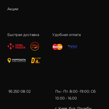
Акции
Быстрая доставка
Удобная оплата
95 250 08 02
Пн.- Пт. 8:00 -19:00; Сб.
10.00 - 16.00
г. Киев, бул. Дружбы