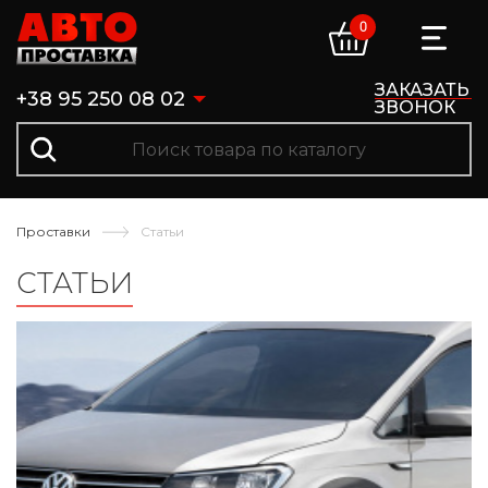
0
ЗАКАЗАТЬ
+38 95 250 08 02
ЗВОНОК
Проставки
Статьи
СТАТЬИ