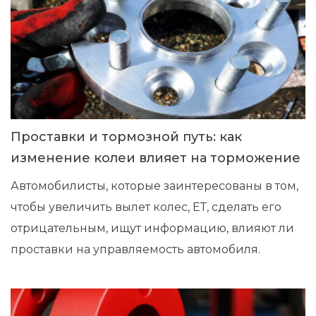
Проставки и тормозной путь: как
изменение колеи влияет на торможение
Автомобилисты, которые заинтересованы в том,
чтобы увеличить вылет колес, ЕТ, сделать его
отрицательным, ищут информацию, влияют ли
проставки на управляемость автомобиля.