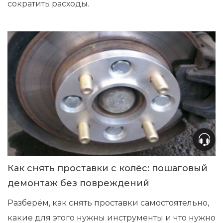
сократить расходы.
Как снять проставки с колёс: пошаговый
демонтаж без повреждений
Разберём, как снять проставки самостоятельно,
какие для этого нужны инструменты и что нужно