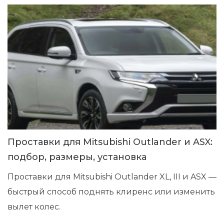
Проставки для Mitsubishi Outlander и ASX:
подбор, размеры, установка
Проставки для Mitsubishi Outlander XL, III и ASX —
быстрый способ поднять клиренс или изменить
вылет колес.