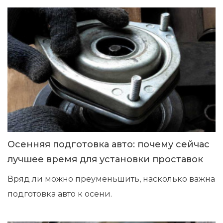
Осенняя подготовка авто: почему сейчас
лучшее время для установки проставок
Вряд ли можно преуменьшить, насколько важна
подготовка авто к осени.