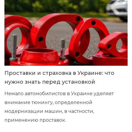
Проставки и страховка в Украине: что
нужно знать перед установкой
Немало автомобилистов в Украине уделяет
внимание тюнингу, определенной
модернизации машин, в частности,
применению проставок.