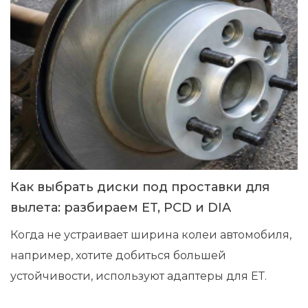
Как выбрать диски под проставки для
вылета: разбираем ET, PCD и DIA
Когда не устраивает ширина колеи автомобиля,
например, хотите добиться большей
устойчивости, используют адаптеры для ЕТ.