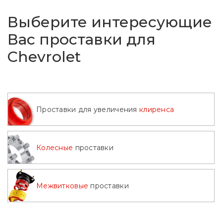
Выберите интересующие
Вас проставки для
Chevrolet
Проставки для увеличения
клиренса
Колесные
проставки
Межвитковые
проставки