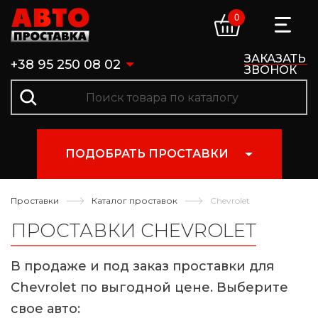
0
ЗАКАЗАТЬ
+38 95 250 08 02
ЗВОНОК
ПОДОБРАТЬ ПРОСТАВКИ
Проставки
Каталог проставок
Chevrolet
ПРОСТАВКИ CHEVROLET
В продаже и под заказ проставки для
Chevrolet по выгодной цене. Выберите
свое авто: