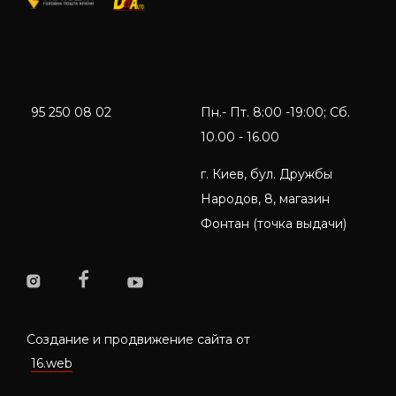
95 250 08 02
Пн.- Пт. 8:00 -19:00; Сб.
10.00 - 16.00
г. Киев, бул. Дружбы
Народов, 8, магазин
Фонтан (точка выдачи)
Создание и продвижение сайта от
16.web