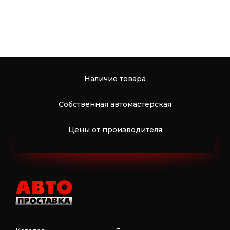
Наличие товара
Собственная автомастерская
Цены от производителя