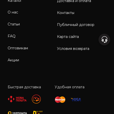
Каталог
Доставка и оплата
О нас
Контакты
Статьи
Публичный договор
FAQ
Карта сайта
Оптовикам
Условия возврата
Акции
Быстрая доставка
Удобная оплата