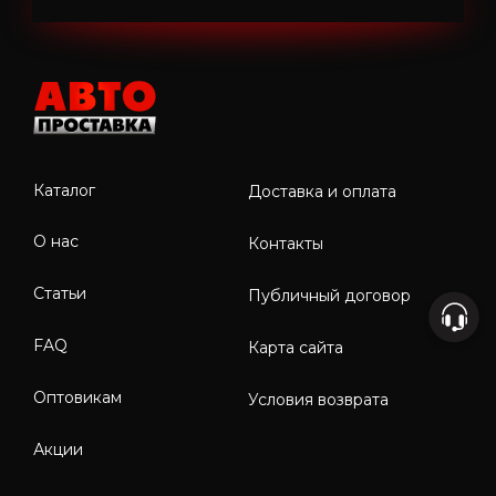
Каталог
Доставка и оплата
О нас
Контакты
Статьи
Публичный договор
FAQ
Карта сайта
Оптовикам
Условия возврата
Акции