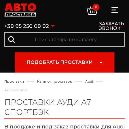
0
ЗАКАЗАТЬ
+38 95 250 08 02
ЗВОНОК
ПОДОБРАТЬ ПРОСТАВКИ
Проставки
Каталог проставок
Audi
A7 Sportback
ПРОСТАВКИ АУДИ А7
СПОРТБЭК
В продаже и под заказ проставки для Audi