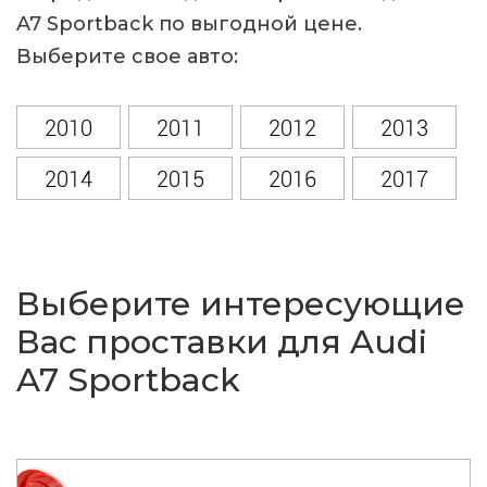
A7 Sportback по выгодной цене.
Выберите свое авто:
2010
2011
2012
2013
2014
2015
2016
2017
Выберите интересующие
Вас проставки для Audi
A7 Sportback