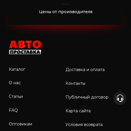
Цены от производителя
Каталог
Доставка и оплата
О нас
Контакты
Статьи
Публичный договор
FAQ
Карта сайта
Оптовикам
Условия возврата