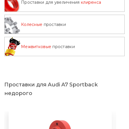
Проставки для увеличения
клиренса
Колесные
проставки
Межвитковые
проставки
Проставки для Audi A7 Sportback
недорого