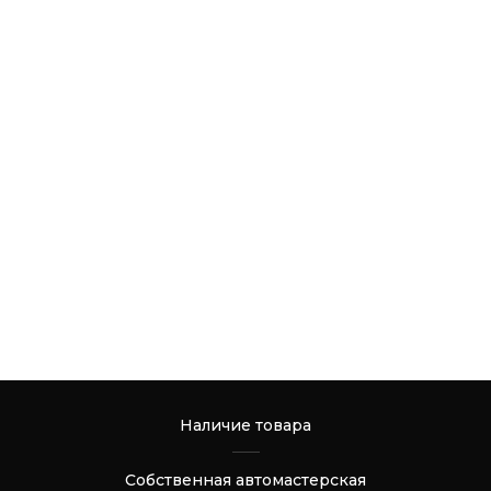
Наличие товара
Собственная автомастерская