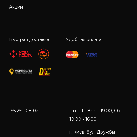
Акции
Быстрая доставка
Удобная оплата
95 250 08 02
Пн.- Пт. 8:00 -19:00; Сб.
10.00 - 16.00
г. Киев, бул. Дружбы