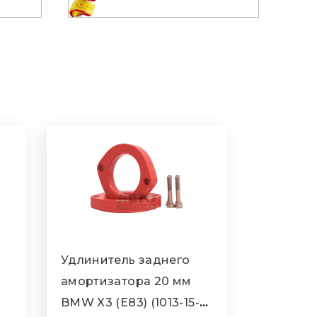
Удлинитель заднего
амортизатора 20 мм
BMW X3 (E83) (1013-15-