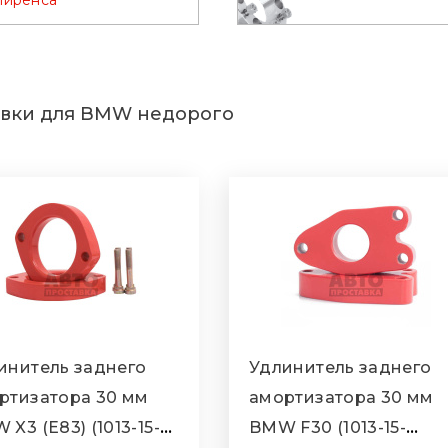
лиренса
вки для BMW недорого
инитель заднего
Удлинитель заднего
ртизатора 30 мм
амортизатора 30 мм
X3 (E83) (1013-15-
BMW F30 (1013-15-