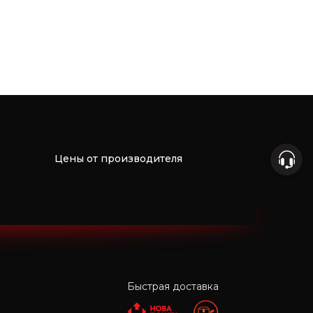
Цены от производителя
Быстрая доставка