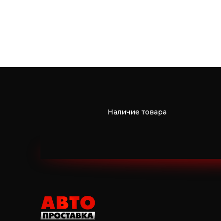
Наличие товара