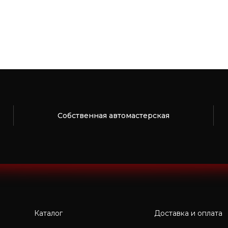
Собственная автомастерская
Каталог
Доставка и оплата