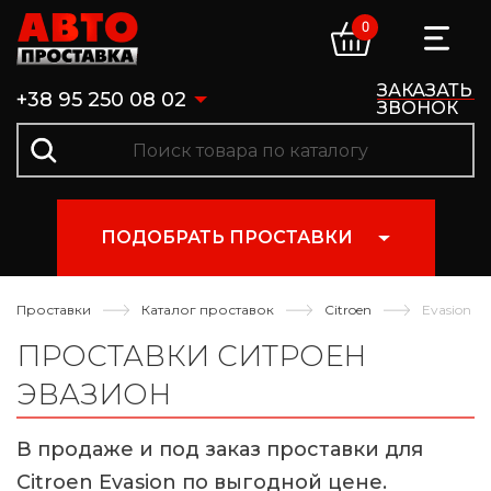
0
ЗАКАЗАТЬ
+38 95 250 08 02
ЗВОНОК
ПОДОБРАТЬ ПРОСТАВКИ
Проставки
Каталог проставок
Citroen
Evasion
ПРОСТАВКИ СИТРОЕН
ЭВАЗИОН
В продаже и под заказ проставки для
Citroen Evasion по выгодной цене.