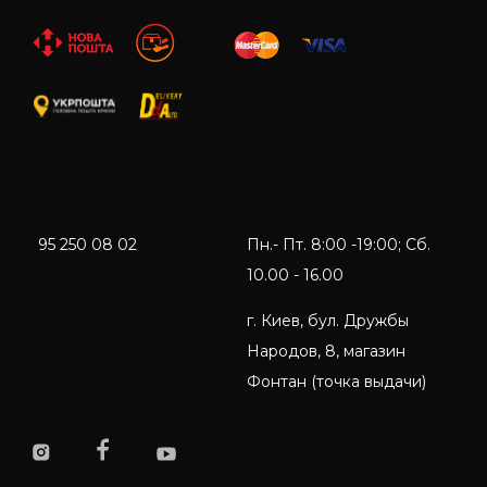
95 250 08 02
Пн.- Пт. 8:00 -19:00; Сб.
10.00 - 16.00
г. Киев, бул. Дружбы
Народов, 8, магазин
Фонтан (точка выдачи)