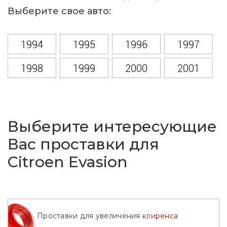
Выберите свое авто:
1994
1995
1996
1997
1998
1999
2000
2001
2002
Выберите интересующие
Вас проставки для
Citroen Evasion
Проставки для увеличения
клиренса