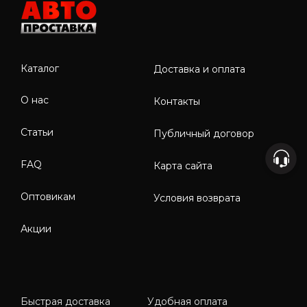
Каталог
Доставка и оплата
О нас
Контакты
Статьи
Публичный договор
FAQ
Карта сайта
Оптовикам
Условия возврата
Акции
Быстрая доставка
Удобная оплата