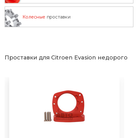
Колесные
проставки
Проставки для Citroen Evasion недорого