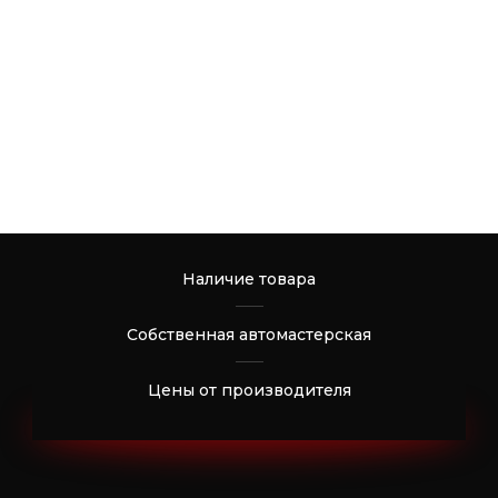
Наличие товара
Собственная автомастерская
Цены от производителя