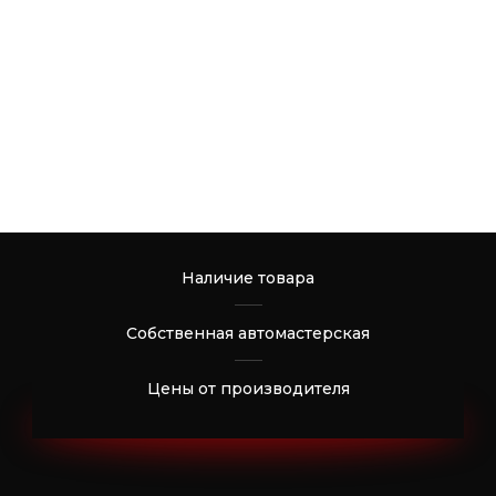
Наличие товара
Собственная автомастерская
Цены от производителя