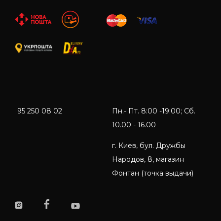
95 250 08 02
Пн.- Пт. 8:00 -19:00; Сб.
10.00 - 16.00
г. Киев, бул. Дружбы
Народов, 8, магазин
Фонтан (точка выдачи)