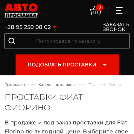
0
ЗАКАЗАТЬ
+38 95 250 08 02
ЗВОНОК
ПОДОБРАТЬ ПРОСТАВКИ
Проставки
Каталог проставок
Fiat
Fiorino
ПРОСТАВКИ ФИАТ
ФИОРИНО
В продаже и под заказ проставки для Fiat
Fiorino по выгодной цене. Выберите свое