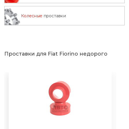
Колесные
проставки
Проставки для Fiat Fiorino недорого