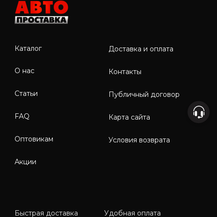
Каталог
Доставка и оплата
О нас
Контакты
Статьи
Публичный договор
FAQ
Карта сайта
Оптовикам
Условия возврата
Акции
Быстрая доставка
Удобная оплата