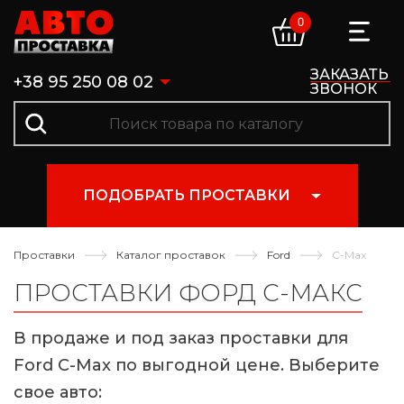
0
ЗАКАЗАТЬ
+38 95 250 08 02
ЗВОНОК
ПОДОБРАТЬ ПРОСТАВКИ
Проставки
Каталог проставок
Ford
C-Max
ПРОСТАВКИ ФОРД С-МАКС
В продаже и под заказ проставки для
Ford C-Max по выгодной цене. Выберите
свое авто: