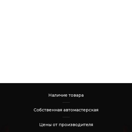
Наличие товара
Собственная автомастерская
Цены от производителя