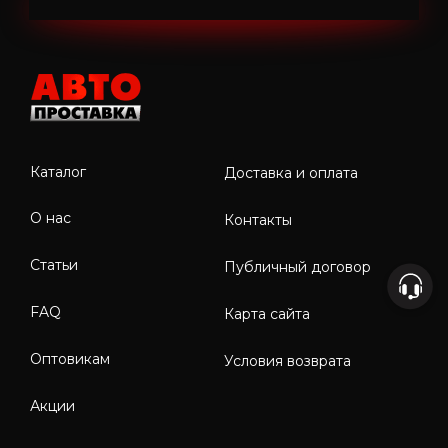
Каталог
Доставка и оплата
О нас
Контакты
Статьи
Публичный договор
FAQ
Карта сайта
Оптовикам
Условия возврата
Акции