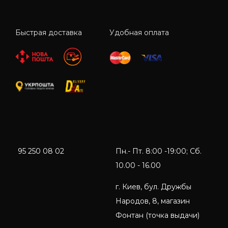
Быстрая доставка
Удобная оплата
95 250 08 02
Пн.- Пт. 8:00 -19:00; Сб.
10.00 - 16.00
г. Киев, бул. Дружбы
Народов, 8, магазин
Фонтан (точка выдачи)