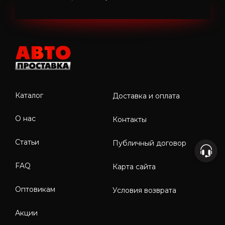
Каталог
Доставка и оплата
О нас
Контакты
Статьи
Публичный договор
FAQ
Карта сайта
Оптовикам
Условия возврата
Акции