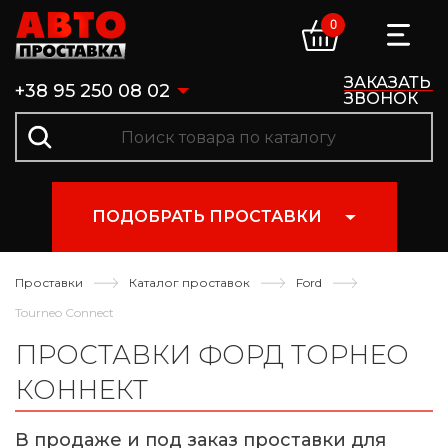
0
ЗАКАЗАТЬ
+38 95 250 08 02
ЗВОНОК
ПОДОБРАТЬ ПРОСТАВКИ
Проставки
Каталог проставок
Ford
Tourneo Connect
ПРОСТАВКИ ФОРД ТОРНЕО
КОННЕКТ
В продаже и под заказ проставки для