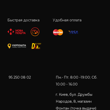
Быстрая доставка
Удобная оплата
95 250 08 02
Пн.- Пт. 8:00 -19:00; Сб.
10.00 - 16.00
г. Киев, бул. Дружбы
Народов, 8, магазин
Фонтан (точка выдачи)