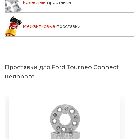
Колесные
проставки
Межвитковые
проставки
Проставки для Ford Tourneo Connect
недорого