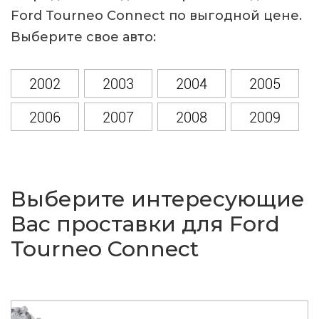
Ford Tourneo Connect по выгодной цене.
Выберите свое авто:
2002
2003
2004
2005
2006
2007
2008
2009
2010
2011
2012
2013
Выберите интересующие
Вас проставки для Ford
Tourneo Connect