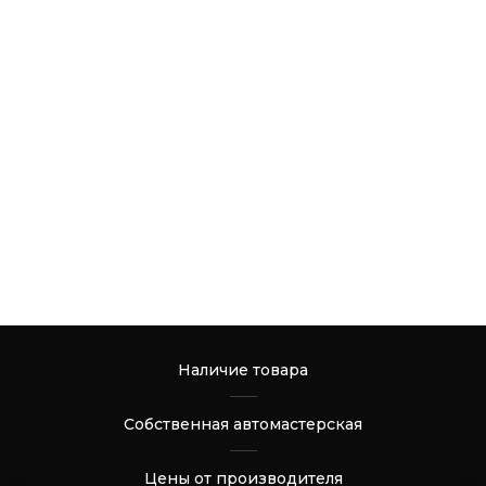
Наличие товара
Собственная автомастерская
Цены от производителя