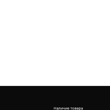
Наличие товара