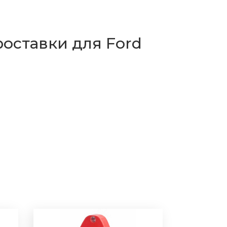
оставки для Ford