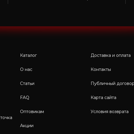
Каталог
Доставка и оплата
О нас
Контакты
Статьи
Публичный догово
FAQ
Карта сайта
Оптовикам
Условия возврата
(точка
Акции