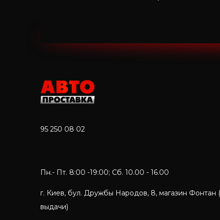
95 250 08 02
Пн.- Пт. 8:00 -19:00; Сб. 10.00 - 16.00
г. Киев, бул. Дружбы Народов, 8, магазин Фонтан 
выдачи)