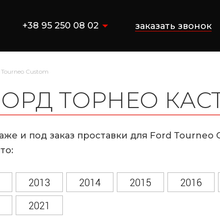
+38 95 250 08 02
заказать звонок
Tourneo Custom
ОРД ТОРНЕО КАС
аже и под заказ проставки для Ford Tourneo
то:
2013
2014
2015
2016
2021