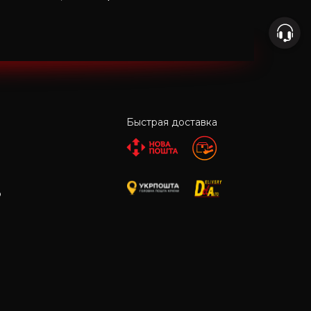
Быстрая доставка
р