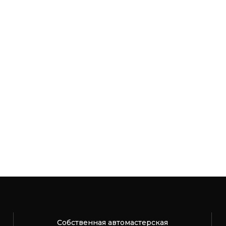
Собственная автомастерская