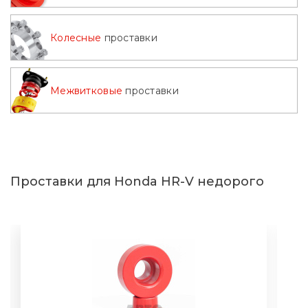
Колесные
проставки
Межвитковые
проставки
Проставки для Honda HR-V недорого