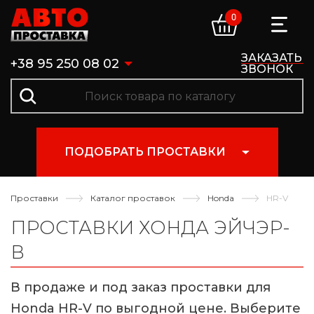
0
ЗАКАЗАТЬ
+38 95 250 08 02
ЗВОНОК
ПОДОБРАТЬ ПРОСТАВКИ
Проставки
Каталог проставок
Honda
HR-V
ПРОСТАВКИ ХОНДА ЭЙЧЭР-
В
В продаже и под заказ проставки для
Honda HR-V по выгодной цене. Выберите