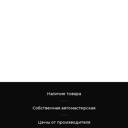
Наличие товара
Собственная автомастерская
Цены от производителя