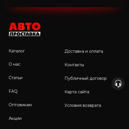
Каталог
Доставка и оплата
О нас
Контакты
Статьи
Публичный договор
FAQ
Карта сайта
Оптовикам
Условия возврата
Акции