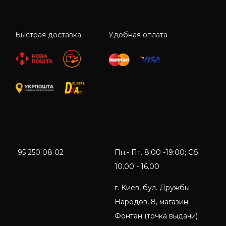
Быстрая доставка
Удобная оплата
95 250 08 02
Пн.- Пт. 8:00 -19:00; Сб.
10.00 - 16.00
г. Киев, бул. Дружбы
Народов, 8, магазин
Фонтан (точка выдачи)