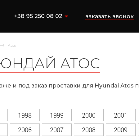
+38 95 250 08 02
заказать звонок
Atos
ХЮНДАЙ АТОС
аже и под заказ проставки для Hyundai Atos
1998
1999
2000
2001
2006
2007
2008
2009