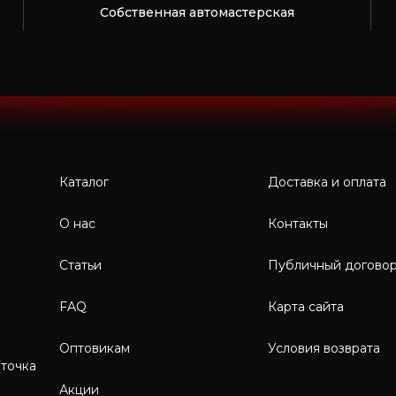
Собственная автомастерская
Каталог
Доставка и оплата
О нас
Контакты
Статьи
Публичный догово
FAQ
Карта сайта
Оптовикам
Условия возврата
(точка
Акции