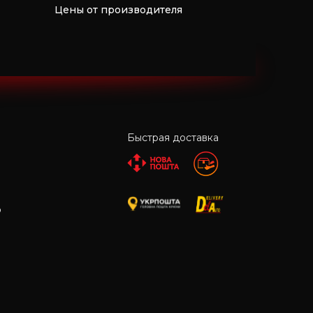
Цены от производителя
Быстрая доставка
р