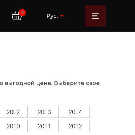
0
Рус.
 по выгодной цене. Выберите свое
2002
2003
2004
2010
2011
2012