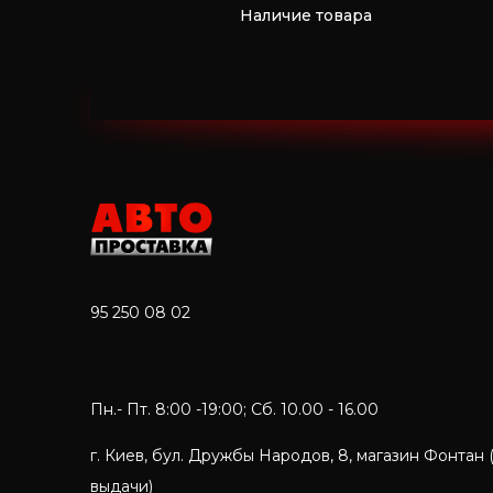
Наличие товара
95 250 08 02
Пн.- Пт. 8:00 -19:00; Сб. 10.00 - 16.00
г. Киев, бул. Дружбы Народов, 8, магазин Фонтан 
выдачи)