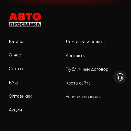
Каталог
Доставка и оплата
О нас
Контакты
Статьи
Публичный договор
FAQ
Карта сайта
Оптовикам
Условия возврата
Акции