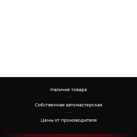
Наличие товара
Собственная автомастерская
Цены от производителя