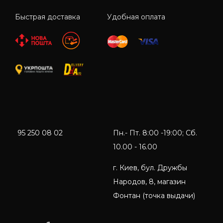
Быстрая доставка
Удобная оплата
95 250 08 02
Пн.- Пт. 8:00 -19:00; Сб.
10.00 - 16.00
г. Киев, бул. Дружбы
Народов, 8, магазин
Фонтан (точка выдачи)