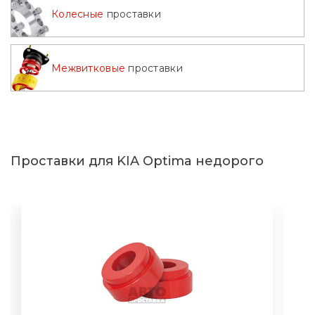
Колесные
проставки
Межвитковые
проставки
Проставки для KIA Optima недорого