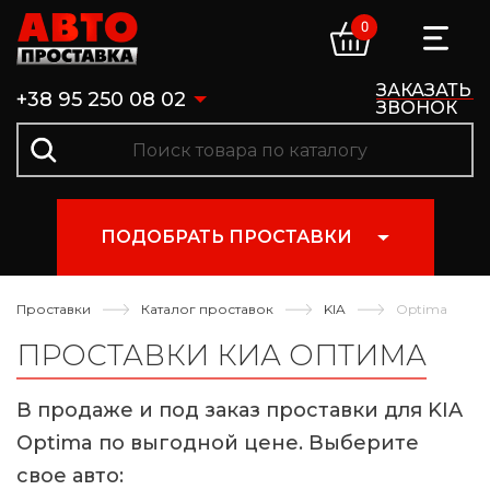
0
ЗАКАЗАТЬ
+38 95 250 08 02
ЗВОНОК
ПОДОБРАТЬ ПРОСТАВКИ
Проставки
Каталог проставок
KIA
Optima
ПРОСТАВКИ КИА ОПТИМА
В продаже и под заказ проставки для KIA
Optima по выгодной цене. Выберите
свое авто: