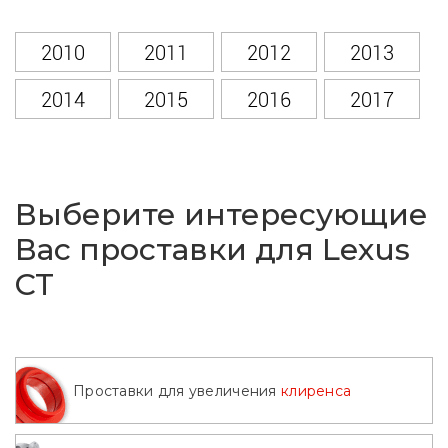
2010
2011
2012
2013
2014
2015
2016
2017
2018
2019
2020
2021
2022
Выберите интересующие
Вас проставки для Lexus
CT
Проставки для увеличения
клиренса