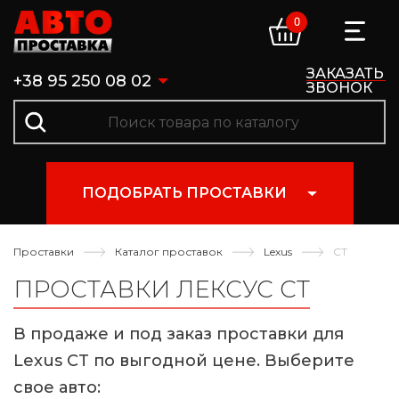
0
ЗАКАЗАТЬ
+38 95 250 08 02
ЗВОНОК
ПОДОБРАТЬ ПРОСТАВКИ
Проставки
Каталог проставок
Lexus
CT
ПРОСТАВКИ ЛЕКСУС СТ
В продаже и под заказ проставки для
Lexus CT по выгодной цене. Выберите
свое авто: