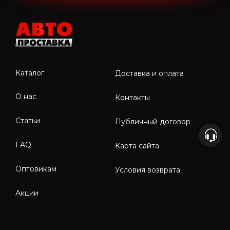
Каталог
Доставка и оплата
О нас
Контакты
Статьи
Публичный договор
FAQ
Карта сайта
Оптовикам
Условия возврата
Акции