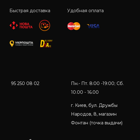
Быстрая доставка
Удобная оплата
95 250 08 02
Пн.- Пт. 8:00 -19:00; Сб.
10.00 - 16.00
г. Киев, бул. Дружбы
Народов, 8, магазин
Фонтан (точка выдачи)