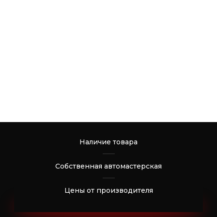
Наличие товара
Собственная автомастерская
Цены от производителя