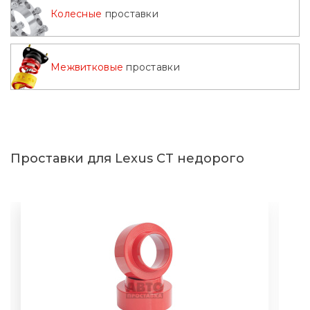
Колесные
проставки
Межвитковые
проставки
Проставки для Lexus CT недорого