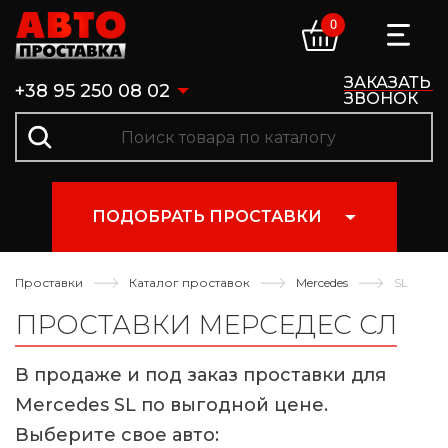
0
ЗАКАЗАТЬ
+38 95 250 08 02
ЗВОНОК
ПОДОБРАТЬ ПРОСТАВКИ
Проставки
Каталог проставок
Mercedes
SL
ПРОСТАВКИ МЕРСЕДЕС СЛ
В продаже и под заказ проставки для
Mercedes SL по выгодной цене.
Выберите свое авто: