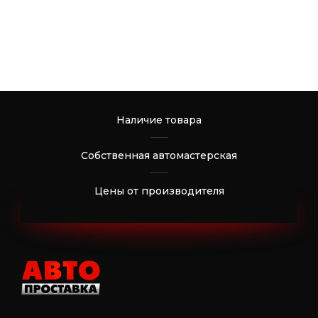
Наличие товара
Собственная автомастерская
Цены от производителя