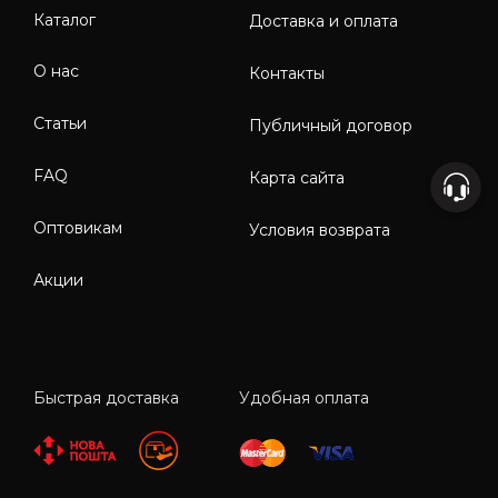
Каталог
Доставка и оплата
О нас
Контакты
Статьи
Публичный договор
FAQ
Карта сайта
Оптовикам
Условия возврата
Акции
Быстрая доставка
Удобная оплата