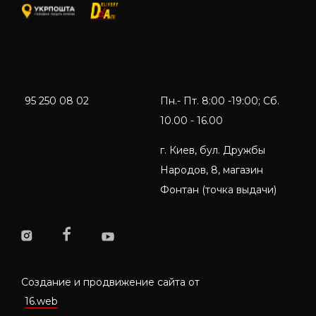
95 250 08 02
Пн.- Пт. 8:00 -19:00; Сб.
10.00 - 16.00
г. Киев, бул. Дружбы
Народов, 8, магазин
Фонтан (точка выдачи)
Создание и продвижение сайта от
16.web