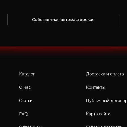
Собственная автомастерская
Каталог
Доставка и оплата
О нас
Контакты
Статьи
Публичный догово
FAQ
Карта сайта