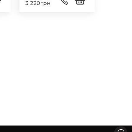
3 220грн