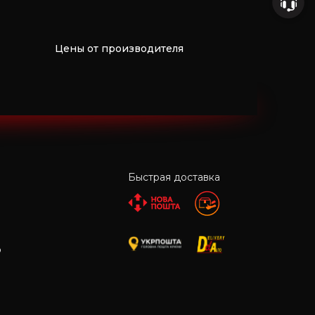
Цены от производителя
Быстрая доставка
р