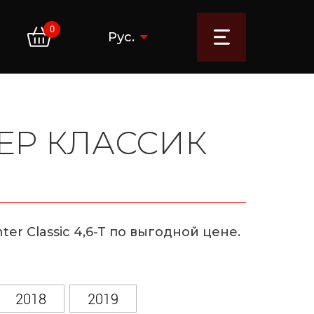
0
Рус.
ЕР КЛАССИК
er Classic 4,6-T по выгодной цене.
2018
2019