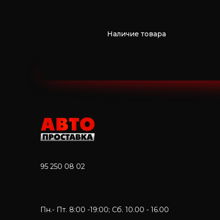
Наличие товара
95 250 08 02
Пн.- Пт. 8:00 -19:00; Сб. 10.00 - 16.00