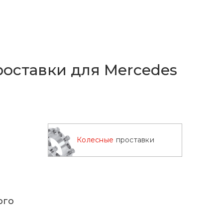
оставки для Mercedes
Колесные
проставки
ого