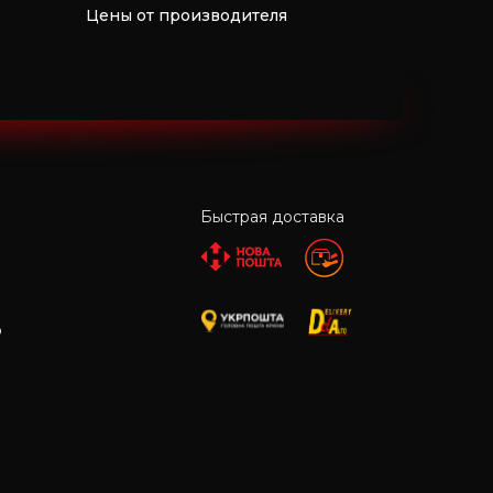
Цены от производителя
Быстрая доставка
р