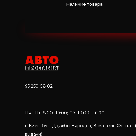
Наличие товара
95 250 08 02
Пн.- Пт. 8:00 -19:00; Сб. 10.00 - 16.00
г. Киев, бул. Дружбы Народов, 8, магазин Фонтан 
выдачи)