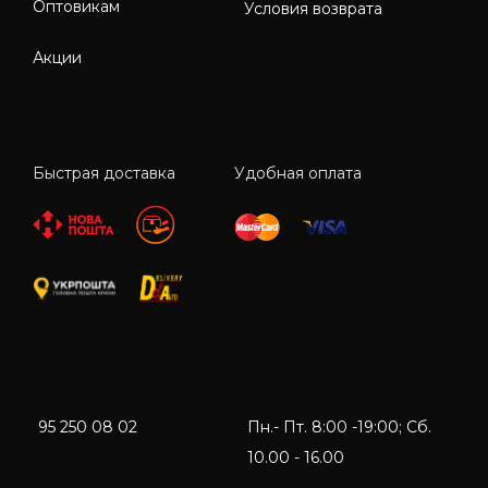
Оптовикам
Условия возврата
Акции
Быстрая доставка
Удобная оплата
95 250 08 02
Пн.- Пт. 8:00 -19:00; Сб.
10.00 - 16.00