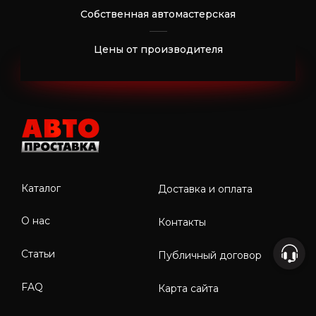
Собственная автомастерская
Цены от производителя
Каталог
Доставка и оплата
О нас
Контакты
Статьи
Публичный договор
FAQ
Карта сайта