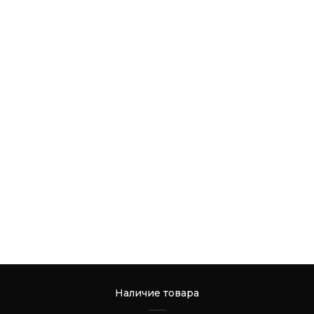
Наличие товара