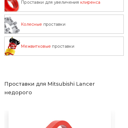
Проставки для увеличения
клиренса
Колесные
проставки
Межвитковые
проставки
Проставки для Mitsubishi Lancer
недорого