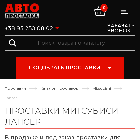
0
ЗАКАЗАТЬ
+38 95 250 08 02
ЗВОНОК
ПОДОБРАТЬ ПРОСТАВКИ
Проставки
Каталог проставок
Mitsubishi
Lancer
ПРОСТАВКИ МИТСУБИСИ
ЛАНСЕР
В продаже и под заказ проставки для