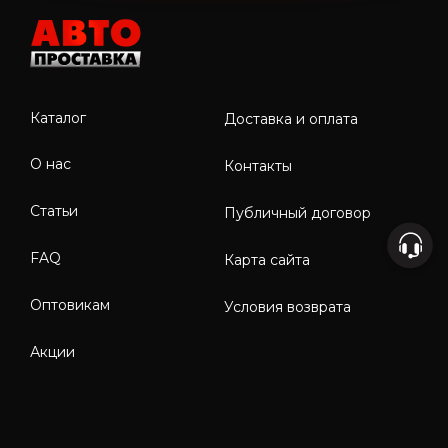
Каталог
Доставка и оплата
О нас
Контакты
Статьи
Публичный договор
FAQ
Карта сайта
Оптовикам
Условия возврата
Акции