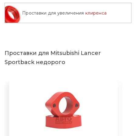
Проставки для увеличения
клиренса
Проставки для Mitsubishi Lancer
Sportback недорого