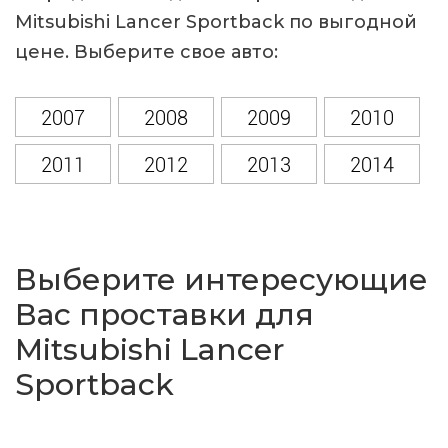
Mitsubishi Lancer Sportback по выгодной
цене. Выберите свое авто:
2007
2008
2009
2010
2011
2012
2013
2014
2015
2016
2017
Выберите интересующие
Вас проставки для
Mitsubishi Lancer
Sportback