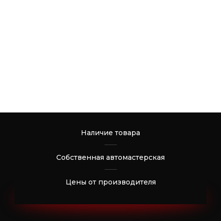
Наличие товара
Собственная автомастерская
Цены от производителя