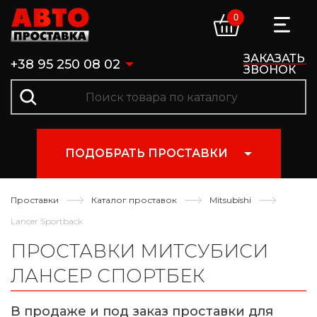
0
ЗАКАЗАТЬ
+38 95 250 08 02
ЗВОНОК
ПОДОБРАТЬ ПРОСТАВКИ
Проставки
Каталог проставок
Mitsubishi
Lancer Sportback
ПРОСТАВКИ МИТСУБИСИ
ЛАНСЕР СПОРТБЕК
В продаже и под заказ проставки для