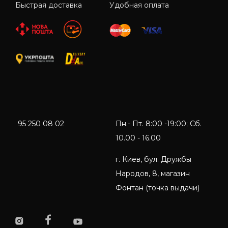
Быстрая доставка
Удобная оплата
95 250 08 02
Пн.- Пт. 8:00 -19:00; Сб.
10.00 - 16.00
г. Киев, бул. Дружбы
Народов, 8, магазин
Фонтан (точка выдачи)