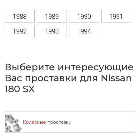
1988
1989
1990
1991
1992
1993
1994
Выберите интересующие
Вас проставки для Nissan
180 SX
Колесные
проставки