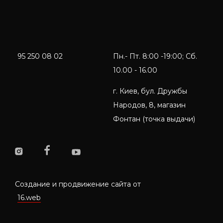
95 250 08 02
Пн.- Пт. 8:00 -19:00; Сб.
10.00 - 16.00
г. Киев, бул. Дружбы
Народов, 8, магазин
Фонтан (точка выдачи)
Создание и продвижение сайта от
16.web