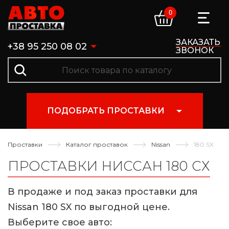
0
ЗАКАЗАТЬ
+38 95 250 08 02
ЗВОНОК
ПОДОБРАТЬ ПРОСТАВКИ
Проставки
Каталог проставок
Nissan
180 SX
ПРОСТАВКИ НИССАН 180 СХ
В продаже и под заказ проставки для
Nissan 180 SX по выгодной цене.
Выберите свое авто: