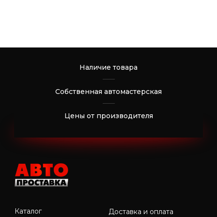
Наличие товара
Собственная автомастерская
Цены от производителя
Каталог
Доставка и оплата