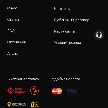
О нас
Контакты
Статьи
Публичный договор
FAQ
Карта сайта
Оптовикам
Условия возврата
Акции
Быстрая доставка
Удобная оплата