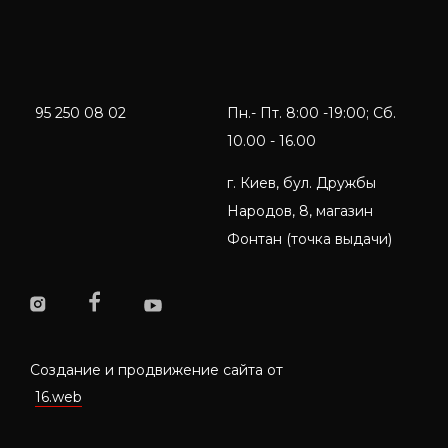
95 250 08 02
Пн.- Пт. 8:00 -19:00; Сб.
10.00 - 16.00
г. Киев, бул. Дружбы
Народов, 8, магазин
Фонтан (точка выдачи)
Создание и продвижение сайта от
16.web