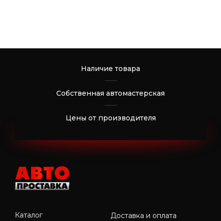
Наличие товара
Собственная автомастерская
Цены от производителя
Каталог
Доставка и оплата