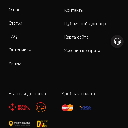
О нас
Контакты
Статьи
Публичный договор
FAQ
Карта сайта
Оптовикам
Условия возврата
Акции
Быстрая доставка
Удобная оплата