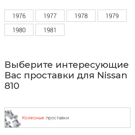
1976
1977
1978
1979
1980
1981
Выберите интересующие
Вас проставки для Nissan
810
Колесные
проставки