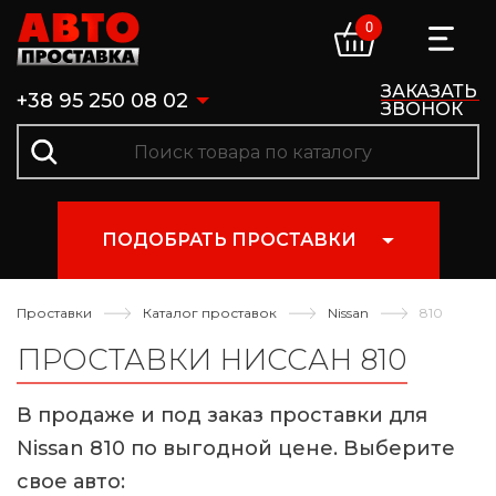
0
ЗАКАЗАТЬ
+38 95 250 08 02
ЗВОНОК
ПОДОБРАТЬ ПРОСТАВКИ
Проставки
Каталог проставок
Nissan
810
ПРОСТАВКИ НИССАН 810
В продаже и под заказ проставки для
Nissan 810 по выгодной цене. Выберите
свое авто: