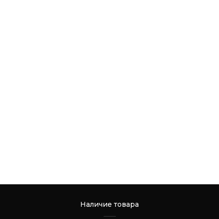
Наличие товара