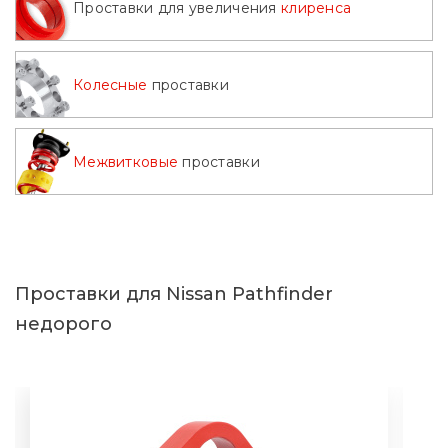
Проставки для увеличения
клиренса
Колесные
проставки
Межвитковые
проставки
Проставки для Nissan Pathfinder
недорого