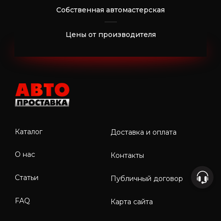
Собственная автомастерская
Цены от производителя
Каталог
Доставка и оплата
О нас
Контакты
Статьи
Публичный договор
FAQ
Карта сайта