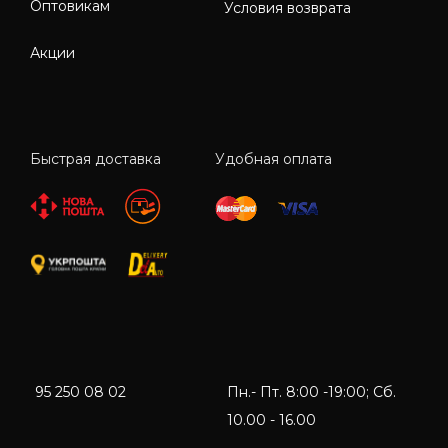
Оптовикам
Условия возврата
Акции
Быстрая доставка
Удобная оплата
95 250 08 02
Пн.- Пт. 8:00 -19:00; Сб.
10.00 - 16.00