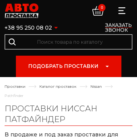
0
ЗАКАЗАТЬ
+38 95 250 08 02
ЗВОНОК
ПОДОБРАТЬ ПРОСТАВКИ
Проставки
Каталог проставок
Nissan
Pathfinder
ПРОСТАВКИ НИССАН
ПАТФАЙНДЕР
В продаже и под заказ проставки для