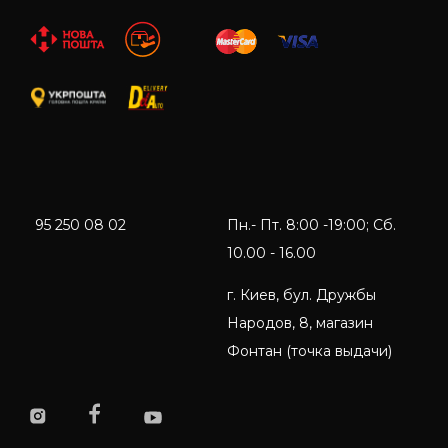
95 250 08 02
Пн.- Пт. 8:00 -19:00; Сб.
10.00 - 16.00
г. Киев, бул. Дружбы
Народов, 8, магазин
Фонтан (точка выдачи)