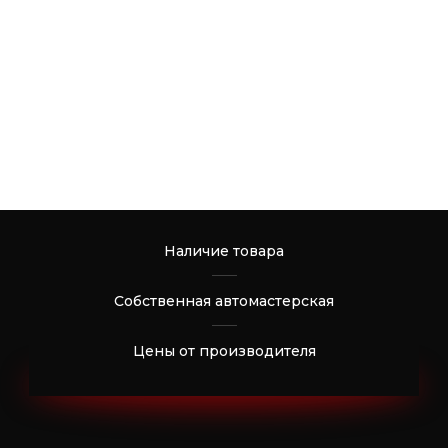
Наличие товара
Собственная автомастерская
Цены от производителя