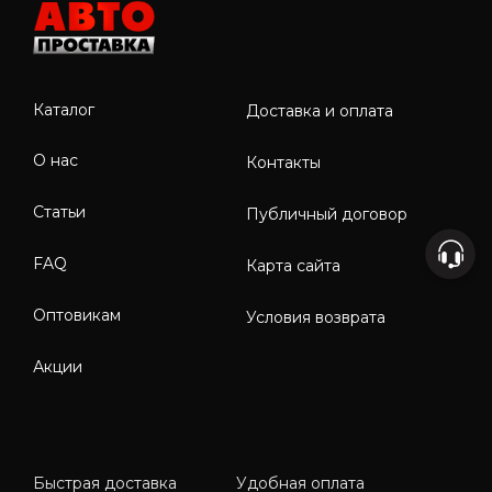
Каталог
Доставка и оплата
О нас
Контакты
Статьи
Публичный договор
FAQ
Карта сайта
Оптовикам
Условия возврата
Акции
Быстрая доставка
Удобная оплата