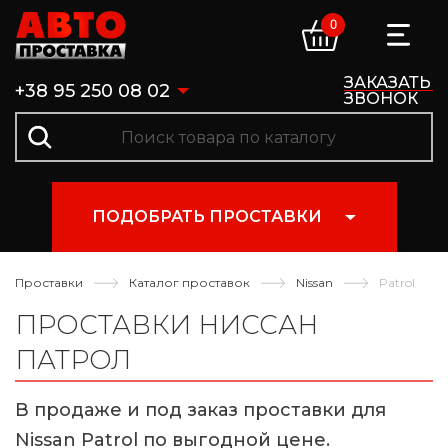
0
ЗАКАЗАТЬ
+38 95 250 08 02
ЗВОНОК
ПОДОБРАТЬ ПРОСТАВКИ
Проставки
Каталог проставок
Nissan
Patrol
ПРОСТАВКИ НИССАН
ПАТРОЛ
В продаже и под заказ проставки для
Nissan Patrol по выгодной цене.