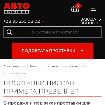
0
ЗАКАЗАТЬ
+38 95 250 08 02
ЗВОНОК
ПОДОБРАТЬ ПРОСТАВКИ
Проставки
Каталог проставок
Nissan
Primera Traveller
ПРОСТАВКИ НИССАН
ПРИМЕРА ПРЕВЕЛЛЕР
В продаже и под заказ проставки для