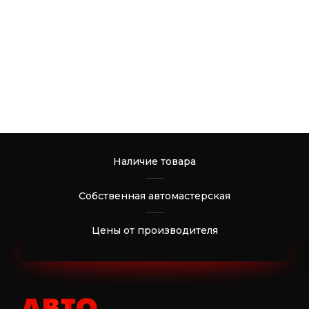
Наличие товара
Собственная автомастерская
Цены от производителя