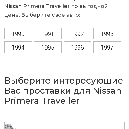
Nissan Primera Traveller по выгодной
цене. Выберите свое авто:
1990
1991
1992
1993
1994
1995
1996
1997
1998
1999
2000
2001
2002
Выберите интересующие
Вас проставки для Nissan
Primera Traveller