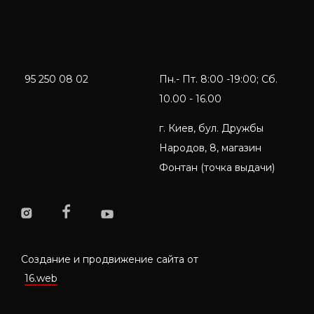
95 250 08 02
Пн.- Пт. 8:00 -19:00; Сб.
10.00 - 16.00
г. Киев, бул. Дружбы
Народов, 8, магазин
Фонтан (точка выдачи)
Создание и продвижение сайта от
16.web