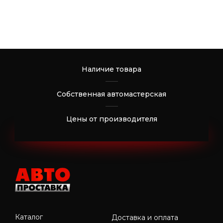
Наличие товара
Собственная автомастерская
Цены от производителя
Каталог
Доставка и оплата