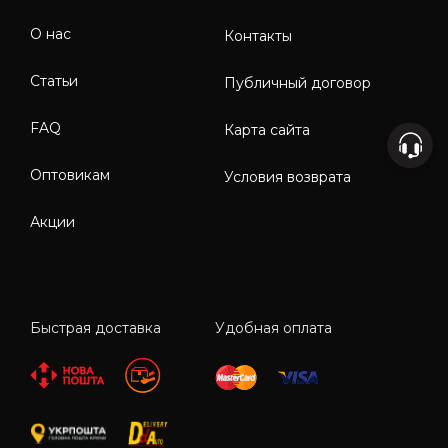
О нас
Контакты
Статьи
Публичный договор
FAQ
Карта сайта
Оптовикам
Условия возврата
Акции
Быстрая доставка
Удобная оплата