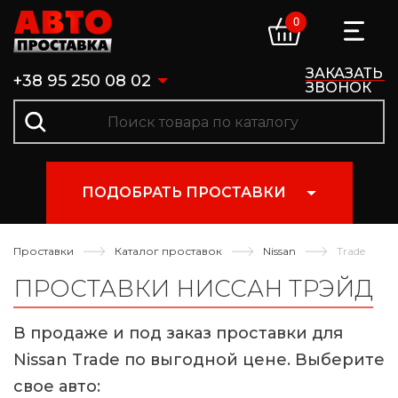
0
ЗАКАЗАТЬ
+38 95 250 08 02
ЗВОНОК
ПОДОБРАТЬ ПРОСТАВКИ
Проставки
Каталог проставок
Nissan
Trade
ПРОСТАВКИ НИССАН ТРЭЙД
В продаже и под заказ проставки для
Nissan Trade по выгодной цене. Выберите
свое авто: