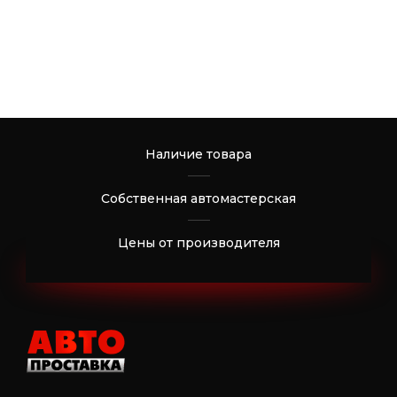
Наличие товара
Собственная автомастерская
Цены от производителя