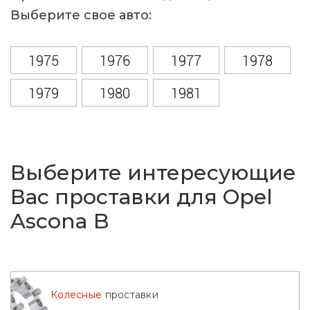
Выберите свое авто:
1975
1976
1977
1978
1979
1980
1981
Выберите интересующие
Вас проставки для Opel
Ascona B
Колесные
проставки