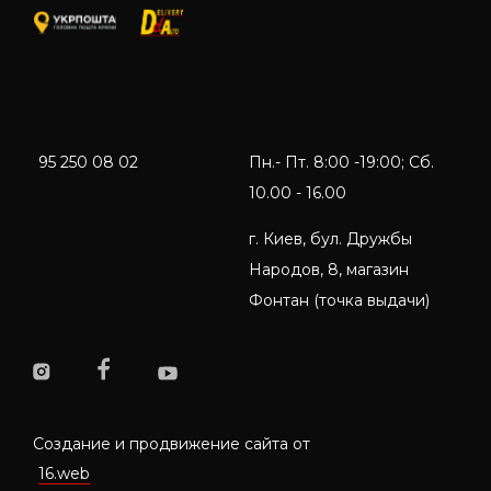
95 250 08 02
Пн.- Пт. 8:00 -19:00; Сб.
10.00 - 16.00
г. Киев, бул. Дружбы
Народов, 8, магазин
Фонтан (точка выдачи)
Создание и продвижение сайта от
16.web