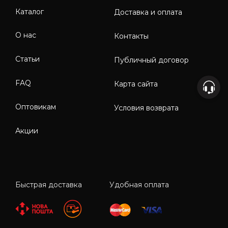
Каталог
Доставка и оплата
О нас
Контакты
Статьи
Публичный договор
FAQ
Карта сайта
Оптовикам
Условия возврата
Акции
Быстрая доставка
Удобная оплата