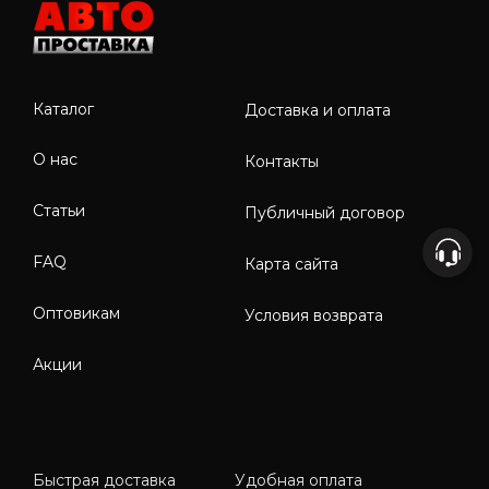
Каталог
Доставка и оплата
О нас
Контакты
Статьи
Публичный договор
FAQ
Карта сайта
Оптовикам
Условия возврата
Акции
Быстрая доставка
Удобная оплата