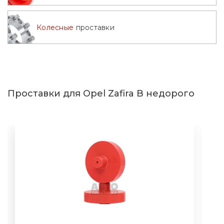
Колесные
проставки
Проставки для Opel Zafira B недорого