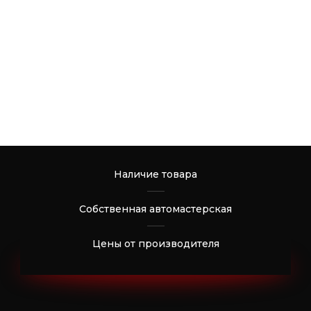
Наличие товара
Собственная автомастерская
Цены от производителя