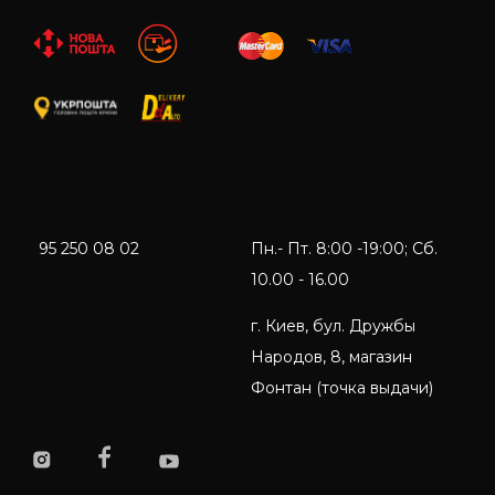
95 250 08 02
Пн.- Пт. 8:00 -19:00; Сб.
10.00 - 16.00
г. Киев, бул. Дружбы
Народов, 8, магазин
Фонтан (точка выдачи)