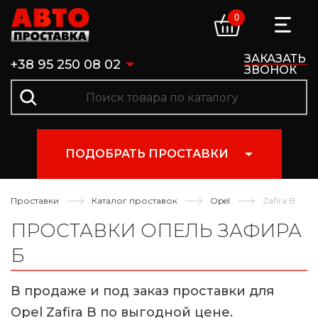
0
ЗАКАЗАТЬ
+38 95 250 08 02
ЗВОНОК
ПОДОБРАТЬ ПРОСТАВКИ
Проставки
Каталог проставок
Opel
Zafira B
ПРОСТАВКИ ОПЕЛЬ ЗАФИРА
Б
В продаже и под заказ проставки для
Opel Zafira B по выгодной цене.