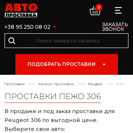
0
ЗАКАЗАТЬ
+38 95 250 08 02
ЗВОНОК
ПОДОБРАТЬ ПРОСТАВКИ
Проставки
Каталог проставок
Peugeot
306
ПРОСТАВКИ ПЕЖО 306
В продаже и под заказ проставки для
Peugeot 306 по выгодной цене.
Выберите свое авто: