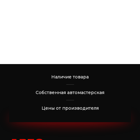
Наличие товара
Собственная автомастерская
Цены от производителя