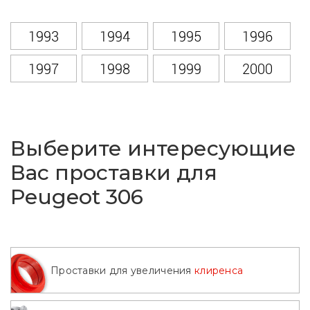
1993
1994
1995
1996
1997
1998
1999
2000
2001
2002
2003
Выберите интересующие
Вас проставки для
Peugeot 306
Проставки для увеличения
клиренса