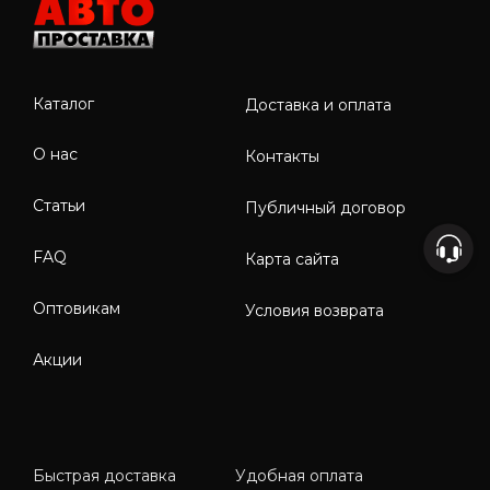
Каталог
Доставка и оплата
О нас
Контакты
Статьи
Публичный договор
FAQ
Карта сайта
Оптовикам
Условия возврата
Акции
Быстрая доставка
Удобная оплата