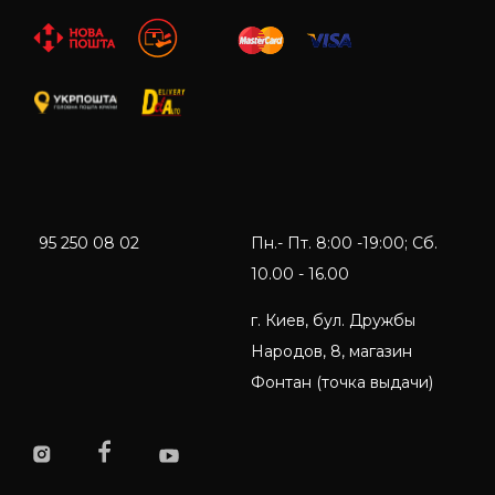
95 250 08 02
Пн.- Пт. 8:00 -19:00; Сб.
10.00 - 16.00
г. Киев, бул. Дружбы
Народов, 8, магазин
Фонтан (точка выдачи)