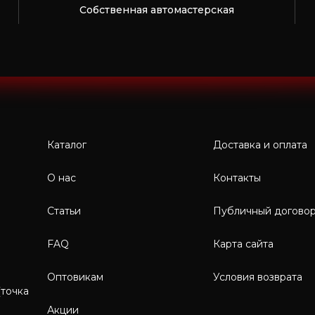
Собственная автомастерская
Каталог
Доставка и оплата
О нас
Контакты
Статьи
Публичный догово
FAQ
Карта сайта
Оптовикам
Условия возврата
(точка
Акции