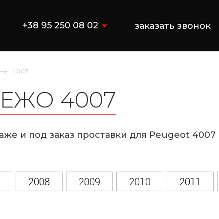
+38 95 250 08 02
заказать звонок
4007
ЕЖО 4007
аже и под заказ проставки для Peugeot 4007
2008
2009
2010
2011