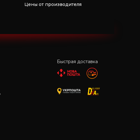
Цены от производителя
Быстрая доставка
р