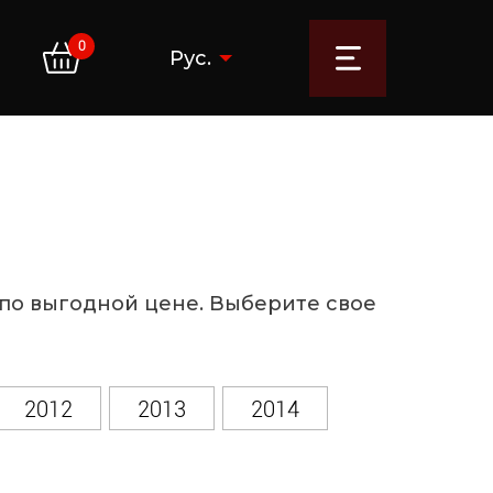
0
Рус.
 по выгодной цене. Выберите свое
2012
2013
2014