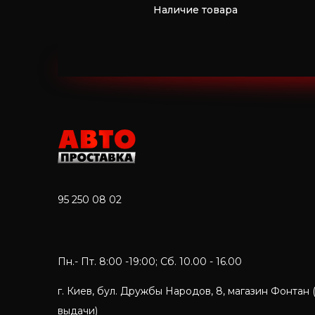
Наличие товара
95 250 08 02
Пн.- Пт. 8:00 -19:00; Сб. 10.00 - 16.00
г. Киев, бул. Дружбы Народов, 8, магазин Фонтан 
выдачи)