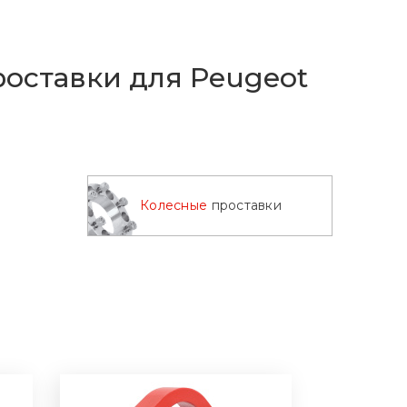
оставки для Peugeot
Колесные
проставки