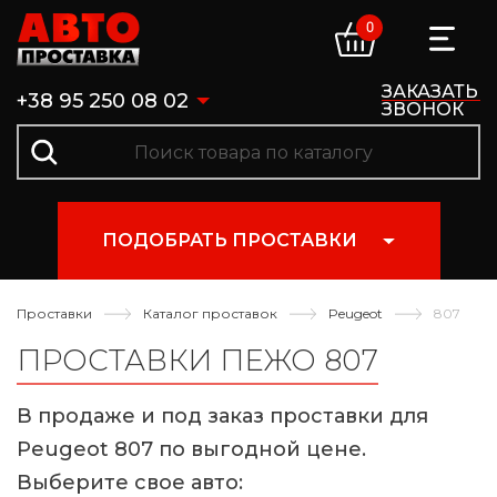
0
ЗАКАЗАТЬ
+38 95 250 08 02
ЗВОНОК
ПОДОБРАТЬ ПРОСТАВКИ
Проставки
Каталог проставок
Peugeot
807
ПРОСТАВКИ ПЕЖО 807
В продаже и под заказ проставки для
Peugeot 807 по выгодной цене.
Выберите свое авто: