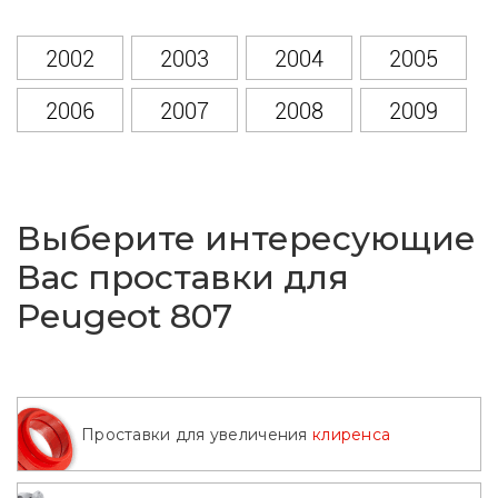
2002
2003
2004
2005
2006
2007
2008
2009
2010
2011
2012
2013
2014
Выберите интересующие
Вас проставки для
Peugeot 807
Проставки для увеличения
клиренса