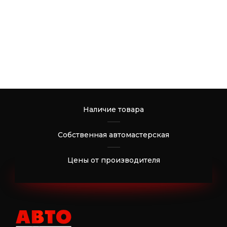
Наличие товара
Собственная автомастерская
Цены от производителя