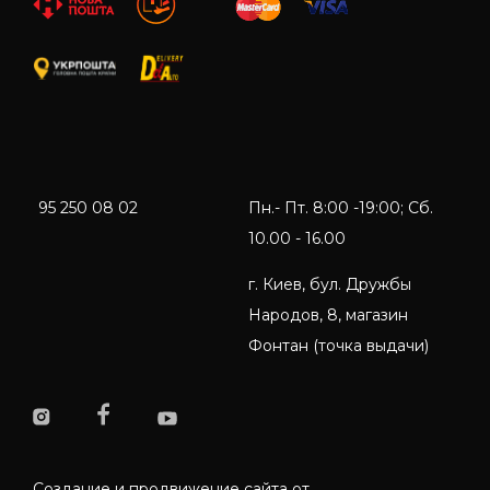
95 250 08 02
Пн.- Пт. 8:00 -19:00; Сб.
10.00 - 16.00
г. Киев, бул. Дружбы
Народов, 8, магазин
Фонтан (точка выдачи)
Создание и продвижение сайта от