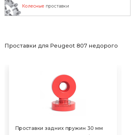
Колесные
проставки
Проставки для Peugeot 807 недорого
Проставки задних пружин 30 мм