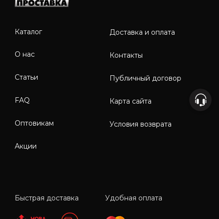
Каталог
Доставка и оплата
О нас
Контакты
Статьи
Публичный договор
FAQ
Карта сайта
Оптовикам
Условия возврата
Акции
Быстрая доставка
Удобная оплата