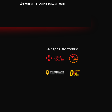
Цены от производителя
Быстрая доставка
р