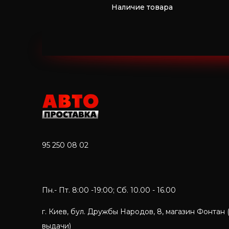
Наличие товара
95 250 08 02
Пн.- Пт. 8:00 -19:00; Сб. 10.00 - 16.00
г. Киев, бул. Дружбы Народов, 8, магазин Фонтан 
выдачи)