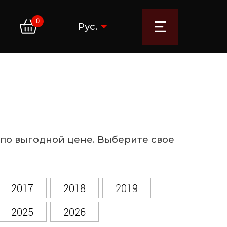
0
Рус.
y по выгодной цене. Выберите свое
2017
2018
2019
2025
2026