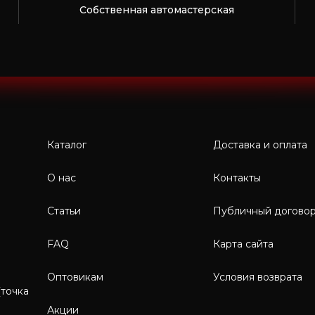
Собственная автомастерская
Каталог
Доставка и оплата
О нас
Контакты
Статьи
Публичный догово
FAQ
Карта сайта
Оптовикам
Условия возврата
(точка
Акции