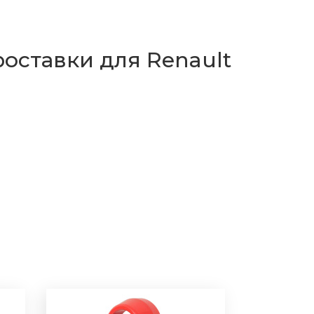
оставки для Renault