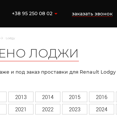
+38 95 250 08 02
заказать звонок
Lodgy
РЕНО ЛОДЖИ
аже и под заказ проставки для Renault Lodg
2013
2014
2015
2016
2021
2022
2023
2024