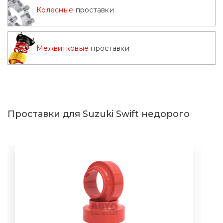
Колесные
проставки
Межвитковые
проставки
Проставки для Suzuki Swift недорого