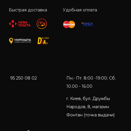
Быстрая доставка
Удобная оплата
95 250 08 02
Пн.- Пт. 8:00 -19:00; Сб.
10.00 - 16.00
г. Киев, бул. Дружбы
Народов, 8, магазин
Фонтан (точка выдачи)