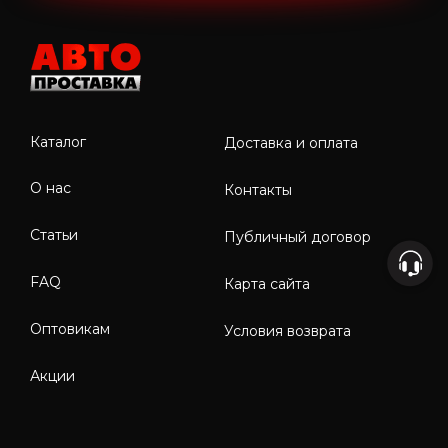
Каталог
Доставка и оплата
О нас
Контакты
Статьи
Публичный договор
FAQ
Карта сайта
Оптовикам
Условия возврата
Акции