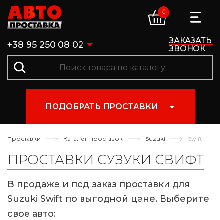
0
ЗАКАЗАТЬ
+38 95 250 08 02
ЗВОНОК
ПОДОБРАТЬ ПРОСТАВКИ
Проставки
Каталог проставок
Suzuki
Swift
ПРОСТАВКИ СУЗУКИ СВИФТ
В продаже и под заказ проставки для
Suzuki Swift по выгодной цене. Выберите
свое авто: