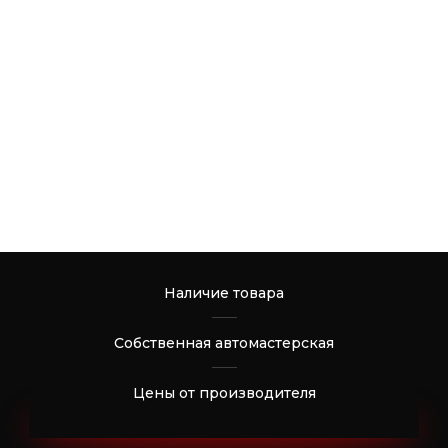
Наличие товара
Собственная автомастерская
Цены от производителя