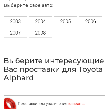
Выберите свое авто:
2003
2004
2005
2006
2007
2008
Выберите интересующие
Вас проставки для Toyota
Alphard
Проставки для увеличения
клиренса