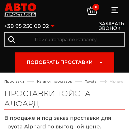
0
ЗАКАЗАТЬ
+38 95 250 08 02
ЗВОНОК
ПОДОБРАТЬ ПРОСТАВКИ
Проставки
Каталог проставок
Toyota
Alphard
ПРОСТАВКИ ТОЙОТА
АЛФАРД
В продаже и под заказ проставки для
Toyota Alphard по выгодной цене.