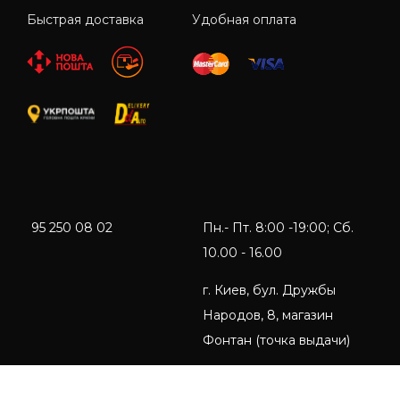
Быстрая доставка
Удобная оплата
95 250 08 02
Пн.- Пт. 8:00 -19:00; Сб.
10.00 - 16.00
г. Киев, бул. Дружбы
Народов, 8, магазин
Фонтан (точка выдачи)