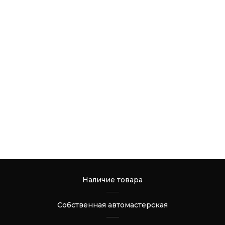
Наличие товара
Собственная автомастерская