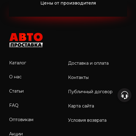
Цены от производителя
Каталог
Доставка и оплата
О нас
Контакты
Статьи
Публичный договор
FAQ
Карта сайта
Оптовикам
Условия возврата
Акции