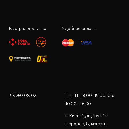
Быстрая доставка
Удобная оплата
95 250 08 02
Пн.- Пт. 8:00 -19:00; Сб.
10.00 - 16.00
г. Киев, бул. Дружбы
Народов, 8, магазин