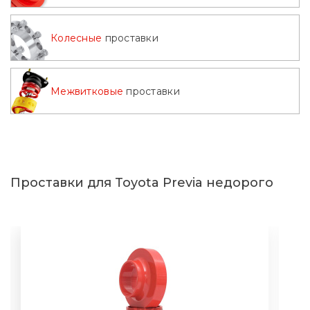
Колесные
проставки
Межвитковые
проставки
Проставки для Toyota Previa недорого