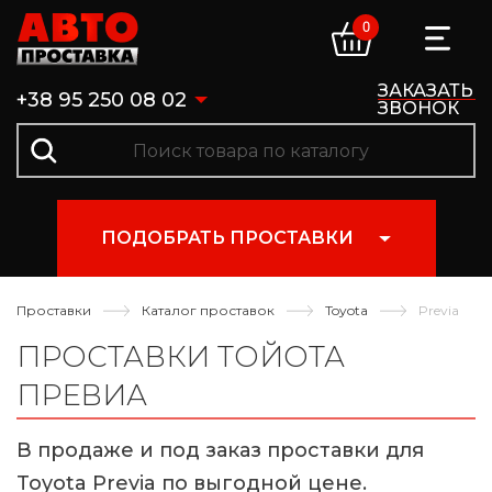
0
ЗАКАЗАТЬ
+38 95 250 08 02
ЗВОНОК
ПОДОБРАТЬ ПРОСТАВКИ
Проставки
Каталог проставок
Toyota
Previa
ПРОСТАВКИ ТОЙОТА
ПРЕВИА
В продаже и под заказ проставки для
Toyota Previa по выгодной цене.