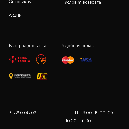
Оптовикам
Условия возврата
Акции
Быстрая доставка
Удобная оплата
95 250 08 02
Пн.- Пт. 8:00 -19:00; Сб.
10.00 - 16.00