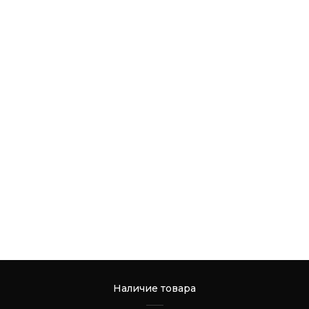
Наличие товара