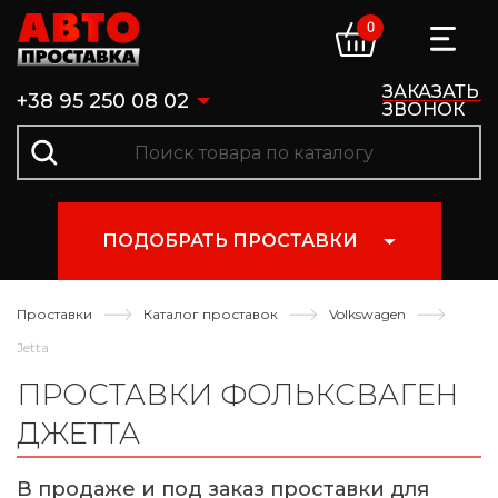
0
ЗАКАЗАТЬ
+38 95 250 08 02
ЗВОНОК
ПОДОБРАТЬ ПРОСТАВКИ
Проставки
Каталог проставок
Volkswagen
Jetta
ПРОСТАВКИ ФОЛЬКСВАГЕН
ДЖЕТТА
В продаже и под заказ проставки для