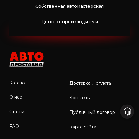
Собственная автомастерская
Цены от производителя
Каталог
Доставка и оплата
О нас
Контакты
Статьи
Публичный договор
FAQ
Карта сайта