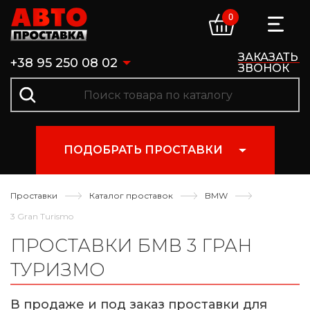
0
ЗАКАЗАТЬ
+38 95 250 08 02
ЗВОНОК
ПОДОБРАТЬ ПРОСТАВКИ
Проставки
Каталог проставок
BMW
3 Gran Turismo
ПРОСТАВКИ БМВ 3 ГРАН
ТУРИЗМО
В продаже и под заказ проставки для