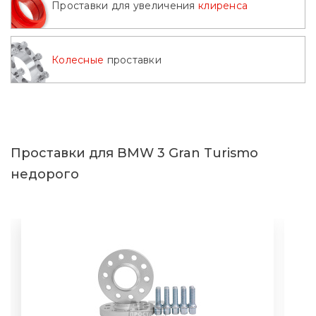
Проставки для увеличения
клиренса
Колесные
проставки
Проставки для BMW 3 Gran Turismo
недорого