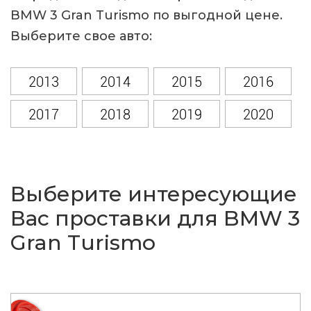
BMW 3 Gran Turismo по выгодной цене.
Выберите свое авто:
2013
2014
2015
2016
2017
2018
2019
2020
Выберите интересующие
Вас проставки для BMW 3
Gran Turismo