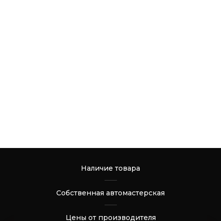
Наличие товара
Собственная автомастерская
Цены от производителя