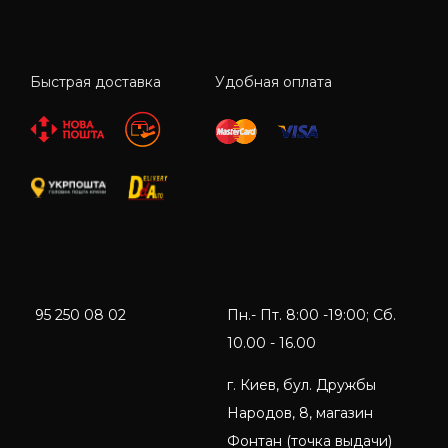
Быстрая доставка
Удобная оплата
95 250 08 02
Пн.- Пт. 8:00 -19:00; Сб.
10.00 - 16.00
г. Киев, бул. Дружбы
Народов, 8, магазин
Фонтан (точка выдачи)