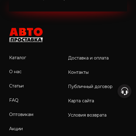
Каталог
Доставка и оплата
О нас
Контакты
Статьи
Публичный договор
FAQ
Карта сайта
Оптовикам
Условия возврата
Акции